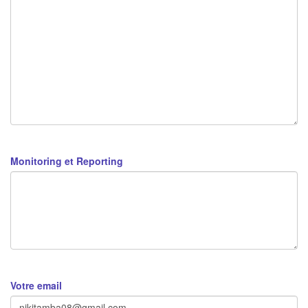
Monitoring et Reporting
Votre email