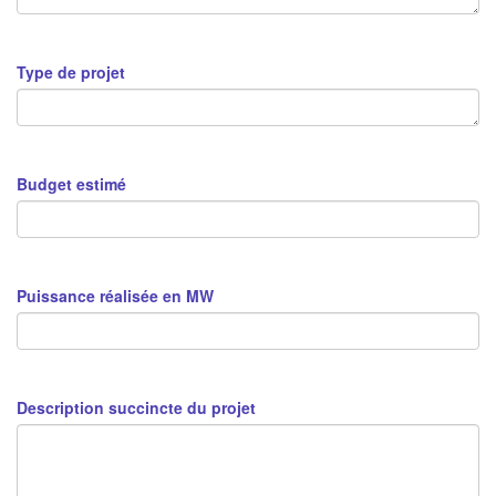
Type de projet
Budget estimé
Puissance réalisée en MW
Description succincte du projet