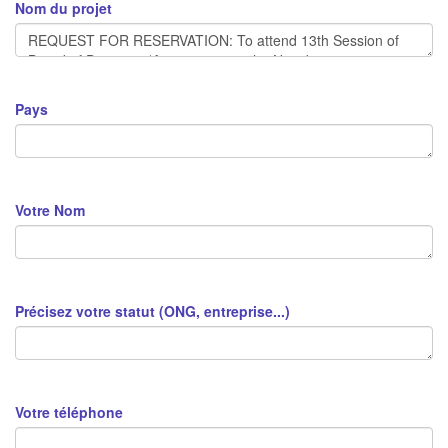
Nom du projet
Pays
Votre Nom
Précisez votre statut (ONG, entreprise...)
Votre téléphone