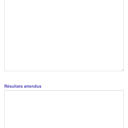
Résultats attendus